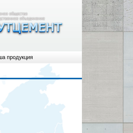
ша продукция